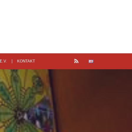
E.V.
KONTAKT