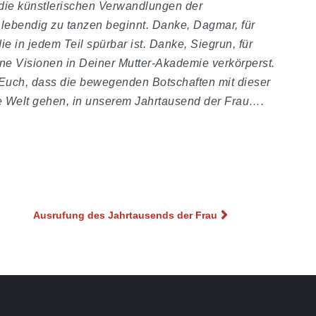
die künstlerischen Verwandlungen der
 lebendig zu tanzen beginnt. Danke, Dagmar, für
 in jedem Teil spürbar ist. Danke, Siegrun, für
eine Visionen in Deiner Mutter-Akademie verkörperst.
t Euch, dass die bewegenden Botschaften mit dieser
ite Welt gehen, in unserem Jahrtausend der Frau….
Ausrufung des Jahrtausends der Frau