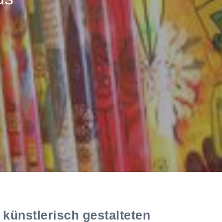
künstlerisch gestalteten