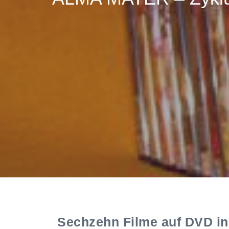
Sechzehn Filme auf DVD in 