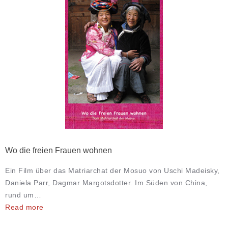
Wo die freien Frauen wohnen
Ein Film über das Matriarchat der Mosuo von Uschi Madeisky,
Daniela Parr, Dagmar Margotsdotter. Im Süden von China,
rund um…
Read more