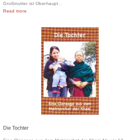
Großmutter ist Oberhaupt…
Read more
Die Tochter