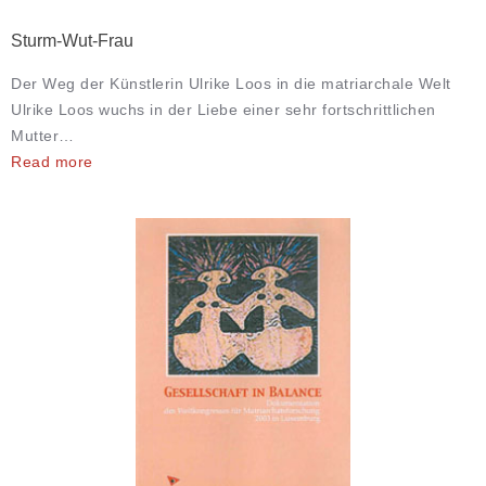
Sturm-Wut-Frau
Der Weg der Künstlerin Ulrike Loos in die matriarchale Welt
Ulrike Loos wuchs in der Liebe einer sehr fortschrittlichen
Mutter…
Read more