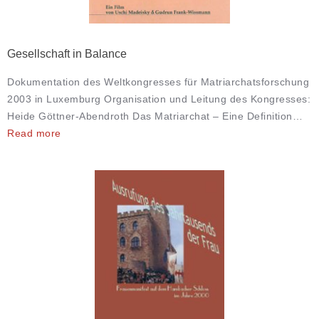
Gesellschaft in Balance
Dokumentation des Weltkongresses für Matriarchatsforschung
2003 in Luxemburg Organisation und Leitung des Kongresses:
Heide Göttner-Abendroth Das Matriarchat – Eine Definition…
Read more