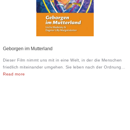
Geborgen im Mutterland
Dieser Film nimmt uns mit in eine Welt, in der die Menschen
friedlich miteinander umgehen. Sie leben nach der Ordnung…
Read more