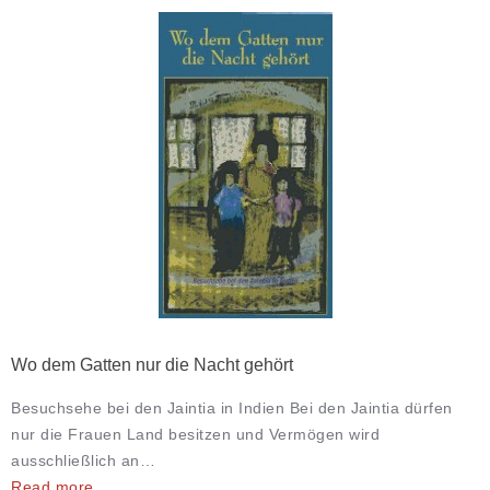
Wo dem Gatten nur die Nacht gehört
Besuchsehe bei den Jaintia in Indien Bei den Jaintia dürfen
nur die Frauen Land besitzen und Vermögen wird
ausschließlich an…
Read more