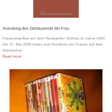
Ausrufung des Jahrtausends der Frau
Frauenmanifest auf dem Hambacher Schloss im Jahre 2000.
Am 27. Mai 2000 trafen sich Hunderte von Frauen auf dem
Hambacher…
Read more