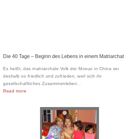
Die 40 Tage – Beginn des Lebens in einem Matriarchat
Es heißt, das matriarchale Volk der Mosuo in China sei
deshalb so friedlich und zufrieden, weil sich ihr
gesellschaftliches Zusammenleben…
Read more