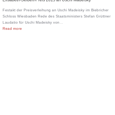
Festakt der Preisverleihung an Uschi Madeisky im Biebricher
Schloss Wiesbaden Rede des Staatsministers Stefan Grüttner
Laudatio für Uschi Madeisky von…
Read more