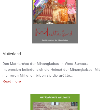
Mutterland
Das Matriarchat der Minangkabau In West-Sumatra,
Indonesien befindet sich die Heimat der Minangkabau. Mit
mehreren Millionen bilden sie die größte…
Read more