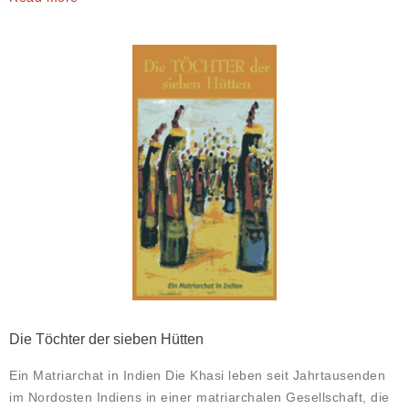
Die Töchter der sieben Hütten
Ein Matriarchat in Indien Die Khasi leben seit Jahrtausenden
im Nordosten Indiens in einer matriarchalen Gesellschaft, die