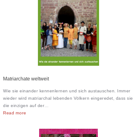
Matriarchate weltweit
Wie sie einander kennenlernen und sich austauschen. Immer
wieder wird matriarchal lebenden Völkern eingeredet, dass sie
die einzigen auf der…
Read more