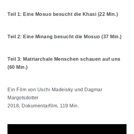
Teil 1: Eine Mosuo besucht die Khasi (22 Min.)
Teil 2: Eine Minang besucht die Mosuo (37 Min.)
Teil 3: Matriarchale Menschen schauen auf uns
(60 Min.)
Ein Film von Uschi Madeisky und Dagmar
Margotsdotter
2018, Dokumentarfilm, 119 Min.