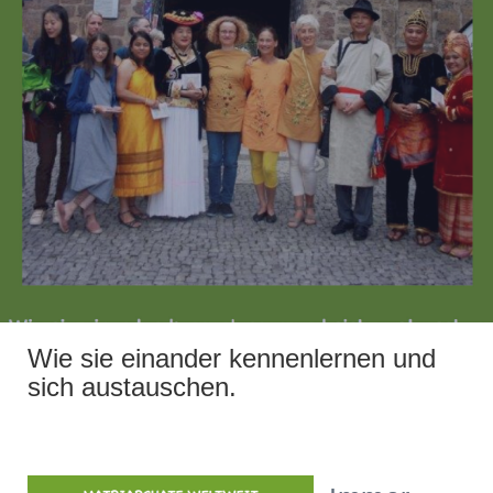
Wie sie einander kennenlernen und
sich austauschen.