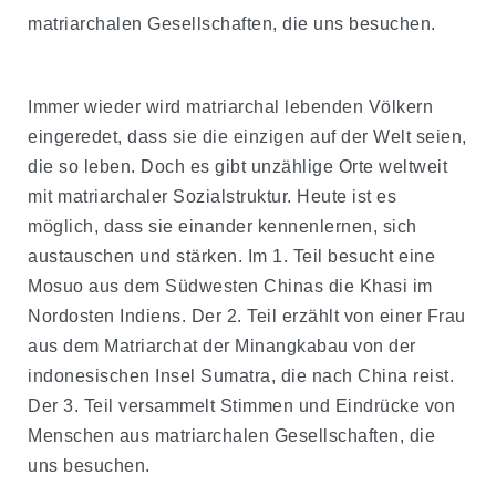
matriarchalen Gesellschaften, die uns besuchen.
Immer wieder wird matriarchal lebenden Völkern
eingeredet, dass sie die einzigen auf der Welt seien,
die so leben. Doch es gibt unzählige Orte weltweit
mit matriarchaler Sozialstruktur. Heute ist es
möglich, dass sie einander kennenlernen, sich
austauschen und stärken. Im 1. Teil besucht eine
Mosuo aus dem Südwesten Chinas die Khasi im
Nordosten Indiens. Der 2. Teil erzählt von einer Frau
aus dem Matriarchat der Minangkabau von der
indonesischen Insel Sumatra, die nach China reist.
Der 3. Teil versammelt Stimmen und Eindrücke von
Menschen aus matriarchalen Gesellschaften, die
uns besuchen.