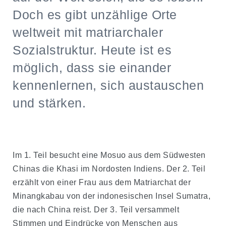
Doch es gibt unzählige Orte
weltweit mit matriarchaler
Sozialstruktur. Heute ist es
möglich, dass sie einander
kennenlernen, sich austauschen
und stärken.
Im 1. Teil besucht eine Mosuo aus dem Südwesten
Chinas die Khasi im Nordosten Indiens. Der 2. Teil
erzählt von einer Frau aus dem Matriarchat der
Minangkabau von der indonesischen Insel Sumatra,
die nach China reist. Der 3. Teil versammelt
Stimmen und Eindrücke von Menschen aus