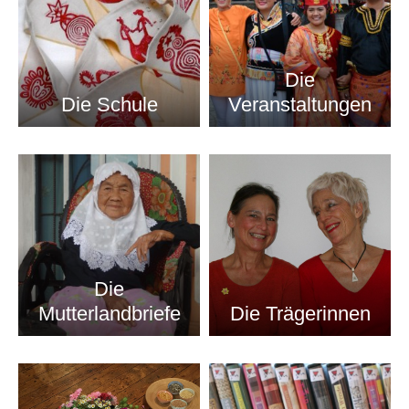
Die
Die Schule
Veranstaltungen
Die
Mutterlandbriefe
Die Trägerinnen