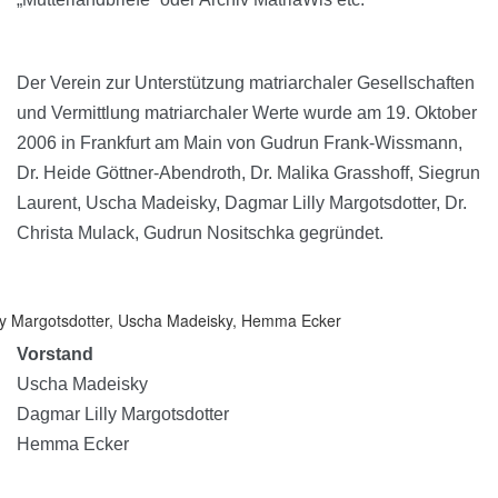
Der Verein zur Unterstützung matriarchaler Gesellschaften
und Vermittlung matriarchaler Werte wurde am 19. Oktober
2006 in Frankfurt am Main von Gudrun Frank-Wissmann,
Dr. Heide Göttner-Abendroth, Dr. Malika Grasshoff, Siegrun
Laurent, Uscha Madeisky, Dagmar Lilly Margotsdotter, Dr.
Christa Mulack, Gudrun Nositschka gegründet.
illy Margotsdotter, Uscha Madeisky, Hemma Ecker
Vorstand
Uscha Madeisky
Dagmar Lilly Margotsdotter
Hemma Ecker