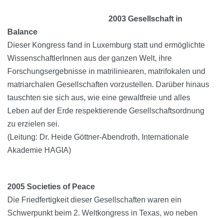
2003 Gesellschaft in
Balance
Dieser Kongress fand in Luxemburg statt und ermöglichte
WissenschaftlerInnen aus der ganzen Welt, ihre
Forschungsergebnisse in matriliniearen, matrifokalen und
matriarchalen Gesellschaften vorzustellen. Darüber hinaus
tauschten sie sich aus, wie eine gewaltfreie und alles
Leben auf der Erde respektierende Gesellschaftsordnung
zu erzielen sei.
(Leitung: Dr. Heide Göttner-Abendroth, Internationale
Akademie HAGIA)
2005 Societies of Peace
Die Friedfertigkeit dieser Gesellschaften waren ein
Schwerpunkt beim 2. Weltkongress in Texas, wo neben