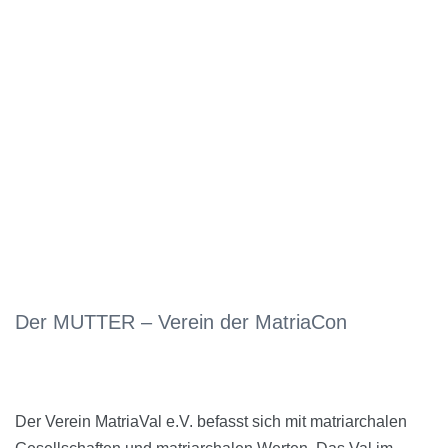
Der MUTTER – Verein der MatriaCon
Der Verein MatriaVal e.V. befasst sich mit matriarchalen