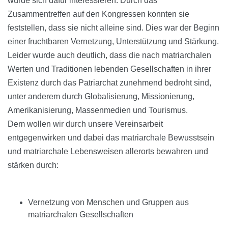
würde sich dafür interessieren. Durch das
Zusammentreffen auf den Kongressen konnten sie
feststellen, dass sie nicht alleine sind. Dies war der Beginn
einer fruchtbaren Vernetzung, Unterstützung und Stärkung.
Leider wurde auch deutlich, dass die nach matriarchalen
Werten und Traditionen lebenden Gesellschaften in ihrer
Existenz durch das Patriarchat zunehmend bedroht sind,
unter anderem durch Globalisierung, Missionierung,
Amerikanisierung, Massenmedien und Tourismus.
Dem wollen wir durch unsere Vereinsarbeit
entgegenwirken und dabei das matriarchale Bewusstsein
und matriarchale Lebensweisen allerorts bewahren und
stärken durch:
Vernetzung von Menschen und Gruppen aus
matriarchalen Gesellschaften