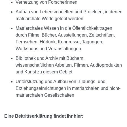
Vernetzung von ForscherInnen
Aufbau von Lebensmodellen und Projekten, in denen
matriarchale Werte gelebt werden
Matriarchales Wissen in die Öffentlichkeit tragen
durch Filme, Bücher, Ausstellungen, Zeitschriften,
Fernsehen, Hörfunk, Kongresse, Tagungen,
Workshops und Veranstaltungen
Bibliothek und Archiv mit Büchern,
wissenschaftlichen Arbeiten, Filmen, Audioprodukten
und Kunst zu diesem Gebiet
Unterstützung und Aufbau von Bildungs- und
Erziehungseinrichtungen in matriarchalen und nicht-
matriarchalen Gesellschaften
Eine Beitrittserklärung findet Ihr hier: