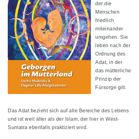
der die
Menschen
friedlich
miteinander
umgehen. Sie
leben nach der
Ordnung des
Adat, in der
das mütterliche
Prinzip der
Fürsorge gilt.
Das Adat bezieht sich auf alle Bereiche des Lebens
und ist weit älter als der Islam, der hier in West-
Sumatra ebenfalls praktiziert wird.