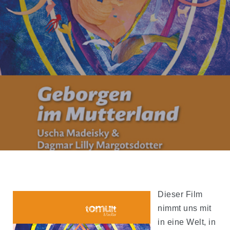
Dieser Film
nimmt uns mit
in eine Welt, in