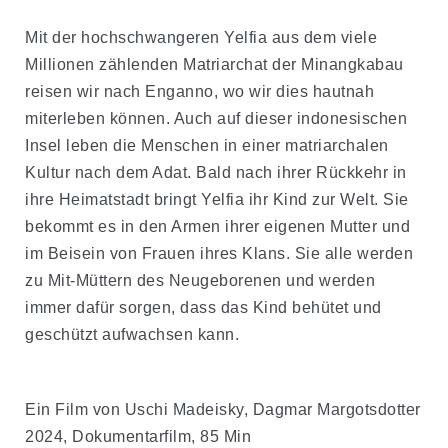
Mit der hochschwangeren Yelfia aus dem viele
Millionen zählenden Matriarchat der Minangkabau
reisen wir nach Enganno, wo wir dies hautnah
miterleben können. Auch auf dieser indonesischen
Insel leben die Menschen in einer matriarchalen
Kultur nach dem Adat. Bald nach ihrer Rückkehr in
ihre Heimatstadt bringt Yelfia ihr Kind zur Welt. Sie
bekommt es in den Armen ihrer eigenen Mutter und
im Beisein von Frauen ihres Klans. Sie alle werden
zu Mit-Müttern des Neugeborenen und werden
immer dafür sorgen, dass das Kind behütet und
geschützt aufwachsen kann.
Ein Film von Uschi Madeisky, Dagmar Margotsdotter
2024, Dokumentarfilm, 85 Min