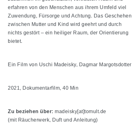
erfahren von den Menschen aus ihrem Umfeld viel
Zuwendung, Fürsorge und Achtung. Das Geschehen
zwischen Mutter und Kind wird geehrt und durch
nichts gestört – ein heiliger Raum, der Orientierung
bietet.
Ein Film von Uschi Madeisky, Dagmar Margotsdotter
2021, Dokumentarfilm, 40 Min
Zu beziehen über:
madeisky[at]tomult.de
(mit Räucherwerk, Duft und Anleitung)