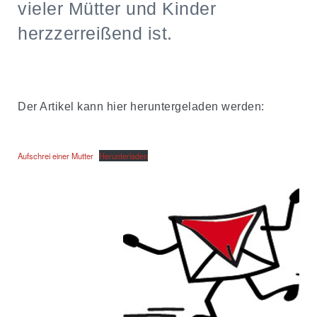
vieler Mütter und Kinder
herzzerreißend ist.
Der Artikel kann hier heruntergeladen werden:
Aufschrei einer Mutter
Herunterladen