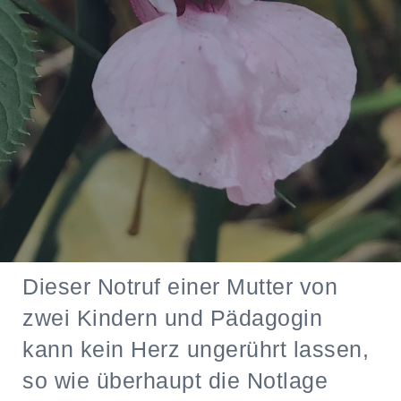
Dieser Notruf einer Mutter von
zwei Kindern und Pädagogin
kann kein Herz ungerührt lassen,
so wie überhaupt die Notlage