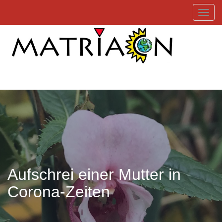
Toggl
Aufschrei einer Mutter in
Corona-Zeiten