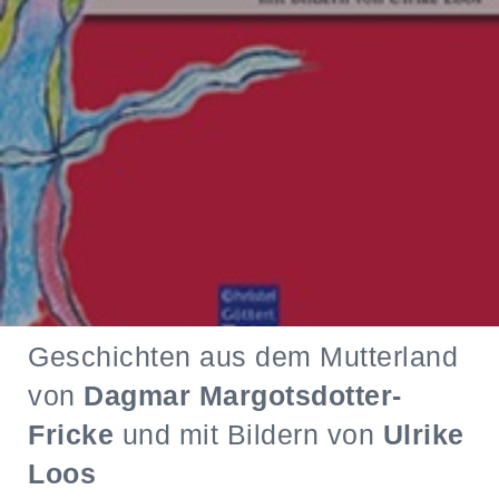
Geschichten aus dem Mutterland
von
Dagmar Margotsdotter-
Fricke
und mit Bildern von
Ulrike
Loos