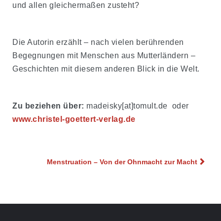
und allen gleichermaßen zusteht?
Die Autorin erzählt – nach vielen berührenden
Begegnungen mit Menschen aus Mutterländern –
Geschichten mit diesem anderen Blick in die Welt.
Zu beziehen über:
madeisky[at]tomult.de oder
www.christel-goettert-verlag.de
Beitragsnavigation
Menstruation – Von der Ohnmacht zur Macht