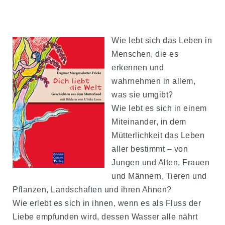
Wie lebt sich das Leben in
Menschen, die es
erkennen und
wahrnehmen in allem,
was sie umgibt?
Wie lebt es sich in einem
Miteinander, in dem
Mütterlichkeit das Leben
aller bestimmt – von
Jungen und Alten, Frauen
und Männern, Tieren und
Pflanzen, Landschaften und ihren Ahnen?
Wie erlebt es sich in ihnen, wenn es als Fluss der
Liebe empfunden wird, dessen Wasser alle nährt