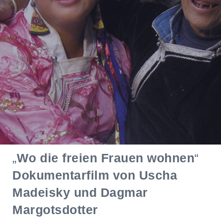
„
Wo die freien Frauen wohnen
“
Dokumentarfilm von Uscha
Madeisky und Dagmar
Margotsdotter