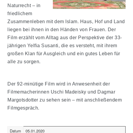
Naturrecht – in
friedlichem
Zusammenleben mit dem Islam. Haus, Hof und Land
liegen bei ihnen in den Händen von Frauen. Der
Film erzählt vom Alltag aus der Perspektive der 33-
jährigen Yelfia Susanti, die es versteht, mit ihrem
großen Klan für Ausgleich und ein gutes Leben für
alle zu sorgen.
Der 92-minütige Film wird in Anwesenheit der
Filmemacherinnen Uschi Madeisky und Dagmar
Margotsdotter zu sehen sein – mit anschließendem
Filmgespräch.
Datum
05.01.2020