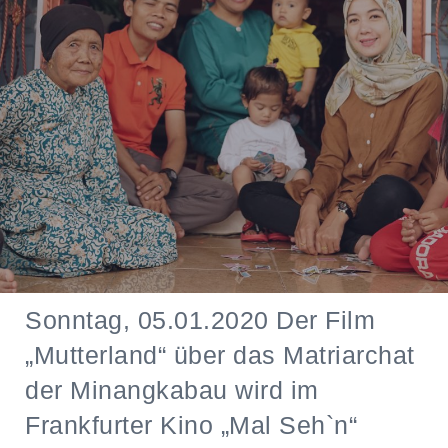
Sonntag, 05.01.2020 Der Film
„Mutterland“ über das Matriarchat
der Minangkabau wird im
Frankfurter Kino „Mal Seh`n“