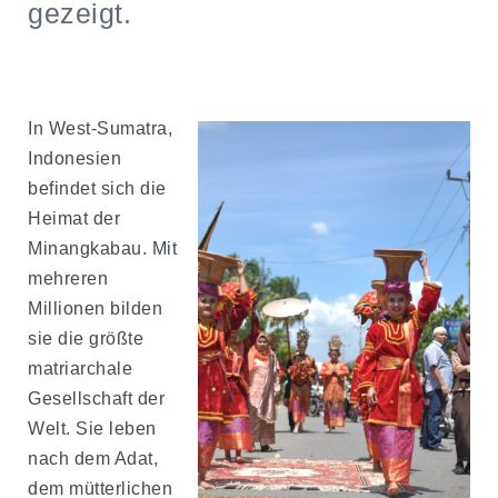
gezeigt.
In West-Sumatra,
Indonesien
befindet sich die
Heimat der
Minangkabau. Mit
mehreren
Millionen bilden
sie die größte
matriarchale
Gesellschaft der
Welt. Sie leben
nach dem Adat,
dem mütterlichen