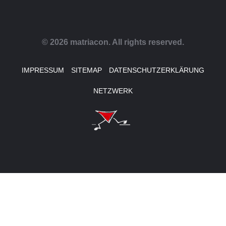
© 2026 matriacon. All rights reserved.
IMPRESSUM
SITEMAP
DATENSCHUTZERKLÄRUNG
NETZWERK