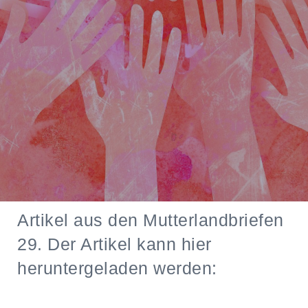
Artikel aus den Mutterlandbriefen
29. Der Artikel kann hier
heruntergeladen werden: