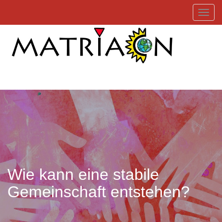
Toggl
Wie kann eine stabile
Gemeinschaft entstehen?