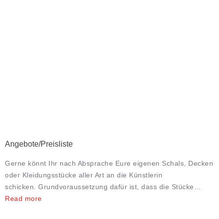
Angebote/Preisliste
Gerne könnt Ihr nach Absprache Eure eigenen Schals, Decken
oder Kleidungsstücke aller Art an die Künstlerin
schicken. Grundvoraussetzung dafür ist, dass die Stücke…
Read more