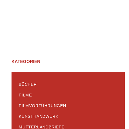
KATEGORIEN
BÜCHER
FILME
FILMVORFÜHRUNGEN
KUNSTHANDWERK
MUTTERLANDBRIEFE