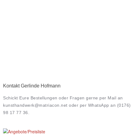
Kontakt Gerlinde Hofmann
Schickt Eure Bestellungen oder Fragen gerne per Mail an
kunsthandwerk@matriacon.net oder per WhatsApp an (0176)
98 17 77 36.