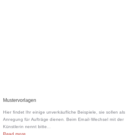
Mustervorlagen
Hier findet Ihr einige unverkäufliche Beispiele, sie sollen als
Anregung für Aufträge dienen. Beim Email-Wechsel mit der
Künstlerin nennt bitte…
Read more