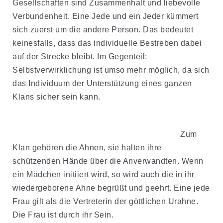
Gesellschaften sind Zusammenhalt und liebevolle
Verbundenheit. Eine Jede und ein Jeder kümmert
sich zuerst um die andere Person. Das bedeutet
keinesfalls, dass das individuelle Bestreben dabei
auf der Strecke bleibt. Im Gegenteil:
Selbstverwirklichung ist umso mehr möglich, da sich
das Individuum der Unterstützung eines ganzen
Klans sicher sein kann.
Zum
Klan gehören die Ahnen, sie halten ihre
schützenden Hände über die Anverwandten. Wenn
ein Mädchen initiiert wird, so wird auch die in ihr
wiedergeborene Ahne begrüßt und geehrt. Eine jede
Frau gilt als die Vertreterin der göttlichen Urahne.
Die Frau ist durch ihr Sein.