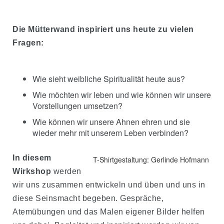
Die Mütterwand inspiriert uns heute zu vielen
Fragen:
Wie sieht weibliche Spiritualität heute aus?
Wie möchten wir leben und wie können wir unsere
Vorstellungen umsetzen?
Wie können wir unsere Ahnen ehren und sie
wieder mehr mit unserem Leben verbinden?
In diesem
T-Shirtgestaltung: Gerlinde Hofmann
Wirkshop
werden
wir uns zusammen entwickeln und üben und uns in
diese Seinsmacht begeben. Gespräche,
Atemübungen und das Malen eigener Bilder helfen