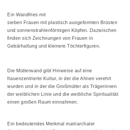
Ein Wandfries mit
sieben Frauen mit plastisch ausgeformten Brüsten
und sonnenstrahlenförmigen Köpfen. Dazwischen
ﬁnden sich Zeichnungen von Frauen in
Gebärhaltung und kleinere Töchterfiguren.
Die Mütterwand gibt Hinweise auf eine
frauenzentrierte Kultur, in der die Ahnen verehrt
wurden und in der die Großmütter als Trägerinnen
der weiblichen Linie und die weibliche Spiritualität
einen großen Raum einnahmen.
Ein bedeutendes Merkmal matriarchaler