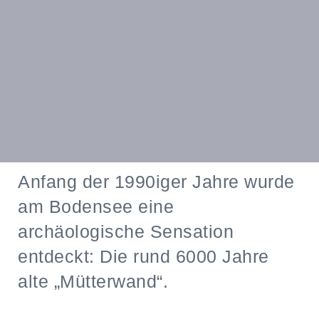
Anfang der 1990iger Jahre wurde
am Bodensee eine
archäologische Sensation
entdeckt: Die rund 6000 Jahre
alte „Mütterwand“.