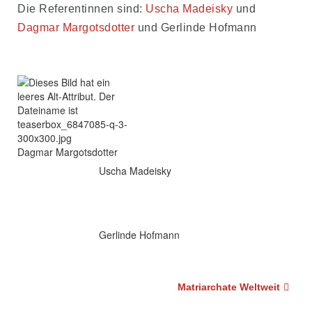
Die Referentinnen sind:
Uscha Madeisky
und
Dagmar Margotsdotter
und Gerlinde Hofmann
Dagmar Margotsdotter
Uscha Madeisky
Gerlinde Hofmann
Beitragsnavigation
Matriarchate Weltweit