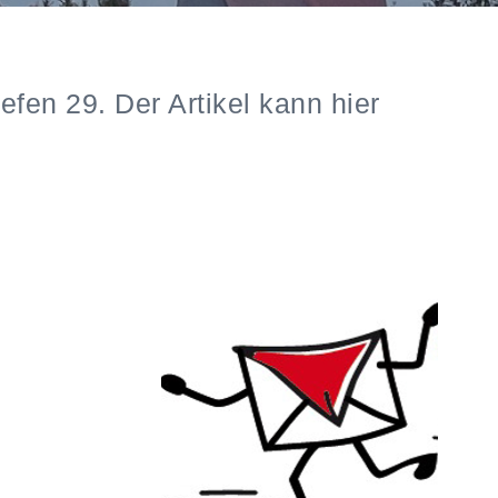
efen 29. Der Artikel kann hier