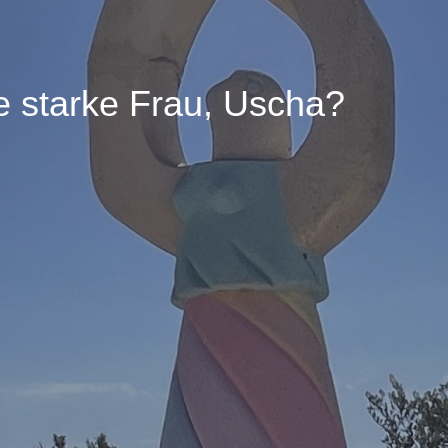
ne starke Frau, Uscha?