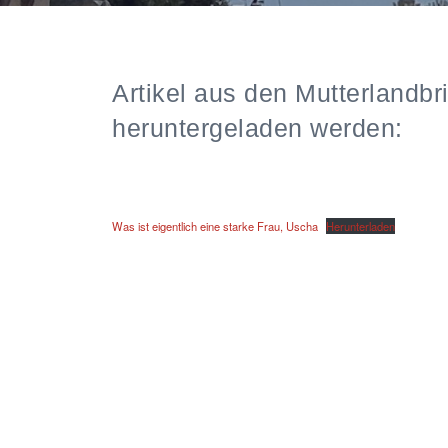
Artikel aus den Mutterlandbri
heruntergeladen werden:
Was ist eigentlich eine starke Frau, Uscha
Herunterladen