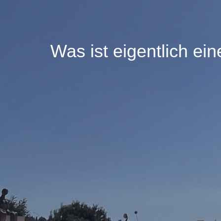
Was ist eigentlich ei