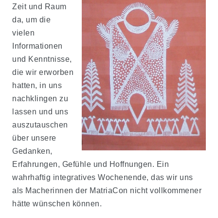
Zeit und Raum
da, um die
vielen
Informationen
und Kenntnisse,
die wir erworben
hatten, in uns
nachklingen zu
lassen und uns
auszutauschen
über unsere
Gedanken,
Erfahrungen, Gefühle und Hoffnungen. Ein
wahrhaftig integratives Wochenende, das wir uns
als Macherinnen der MatriaCon nicht vollkommener
hätte wünschen können.