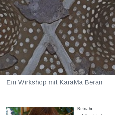
Ein Wirkshop mit KaraMa Beran
Beinahe