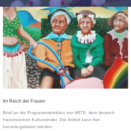
Im Reich der Frauen
Brief an die Programmdirektion von ARTE, dem deutsch-
französischen Kultursender. Der Artikel kann hier
heruntergeladen werden: