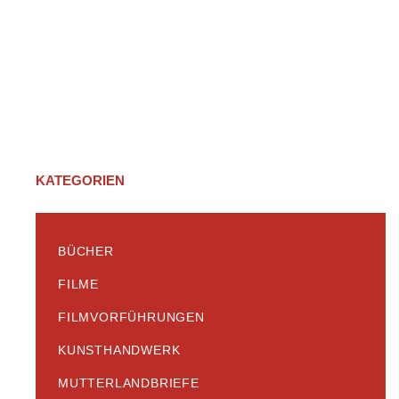
KATEGORIEN
BÜCHER
FILME
FILMVORFÜHRUNGEN
KUNSTHANDWERK
MUTTERLANDBRIEFE